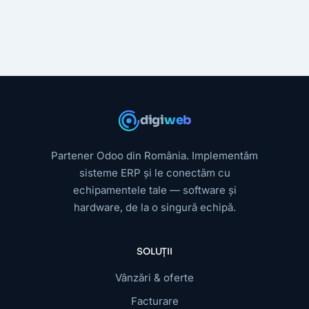
digi
web
Partener Odoo din România. Implementăm
sisteme ERP și le conectăm cu
echipamentele tale — software și
hardware, de la o singură echipă.
SOLUȚII
Vânzări & oferte
Facturare